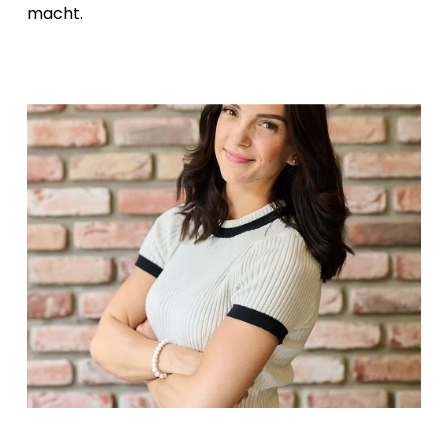
macht.