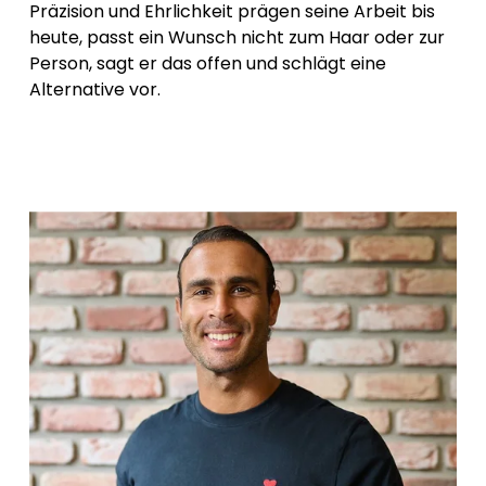
Präzision und Ehrlichkeit prägen seine Arbeit bis 
heute, passt ein Wunsch nicht zum Haar oder zur 
Person, sagt er das offen und schlägt eine 
Alternative vor.