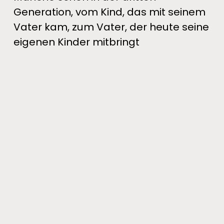
Generation, vom Kind, das mit seinem 
Vater kam, zum Vater, der heute seine 
eigenen Kinder mitbringt