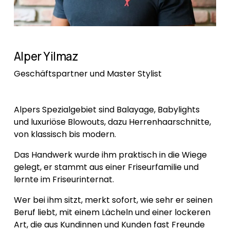
Alper Yilmaz
Geschäftspartner und Master Stylist
Alpers Spezialgebiet sind Balayage, Babylights 
und luxuriöse Blowouts, dazu Herrenhaarschnitte, 
von klassisch bis modern.
Das Handwerk wurde ihm praktisch in die Wiege 
gelegt, er stammt aus einer Friseurfamilie und 
lernte im Friseurinternat. 
Wer bei ihm sitzt, merkt sofort, wie sehr er seinen 
Beruf liebt, mit einem Lächeln und einer lockeren 
Art, die aus Kundinnen und Kunden fast Freunde 