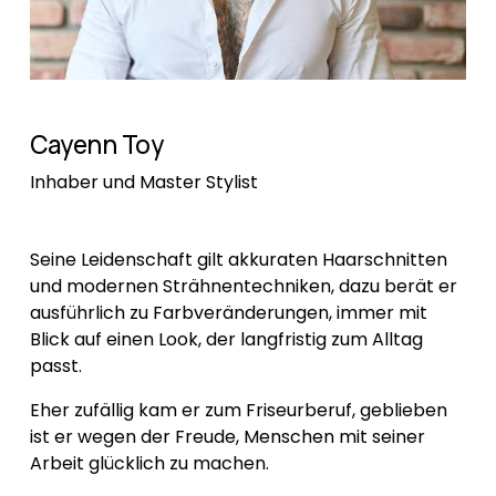
Cayenn Toy
Inhaber und Master Stylist
Seine Leidenschaft gilt akkuraten Haarschnitten 
und modernen Strähnentechniken, dazu berät er 
ausführlich zu Farbveränderungen, immer mit 
Blick auf einen Look, der langfristig zum Alltag 
passt.
Eher zufällig kam er zum Friseurberuf, geblieben 
ist er wegen der Freude, Menschen mit seiner 
Arbeit glücklich zu machen. 