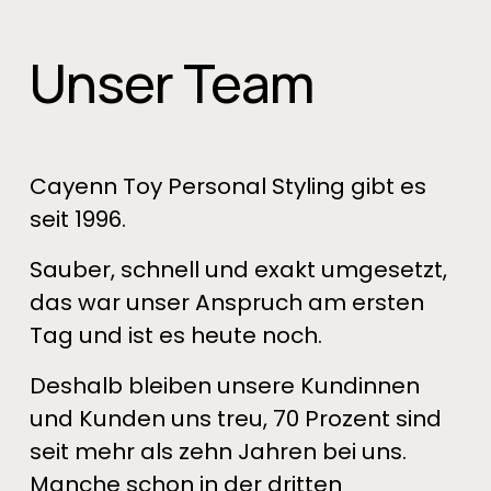
Unser Team
Cayenn Toy Personal Styling gibt es 
seit 1996. 
Sauber, schnell und exakt umgesetzt, 
das war unser Anspruch am ersten 
Tag und ist es heute noch. 
Deshalb bleiben unsere Kundinnen 
und Kunden uns treu, 70 Prozent sind 
seit mehr als zehn Jahren bei uns. 
Manche schon in der dritten 